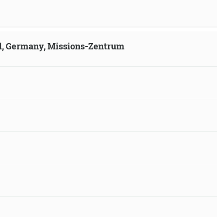
ld, Germany, Missions-Zentrum