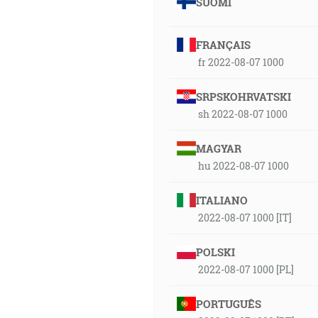
SUOMI
FRANÇAIS
fr 2022-08-07 1000
SRPSKOHRVATSKI
sh 2022-08-07 1000
MAGYAR
hu 2022-08-07 1000
ITALIANO
2022-08-07 1000 [IT]
POLSKI
2022-08-07 1000 [PL]
PORTUGUÊS