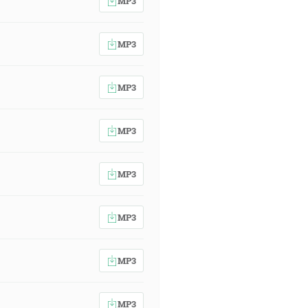
MP3
MP3
MP3
MP3
MP3
MP3
MP3
MP3