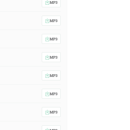
MP3
MP3
MP3
MP3
MP3
MP3
MP3