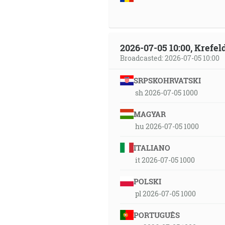
2026-07-05 10:00, Krefe
Broadcasted: 2026-07-05 10:00
SRPSKOHRVATSKI
sh 2026-07-05 1000
MAGYAR
hu 2026-07-05 1000
ITALIANO
it 2026-07-05 1000
POLSKI
pl 2026-07-05 1000
PORTUGUÊS