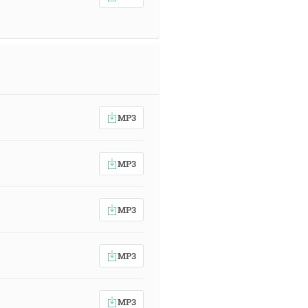
MP3
MP3
MP3
MP3
MP3