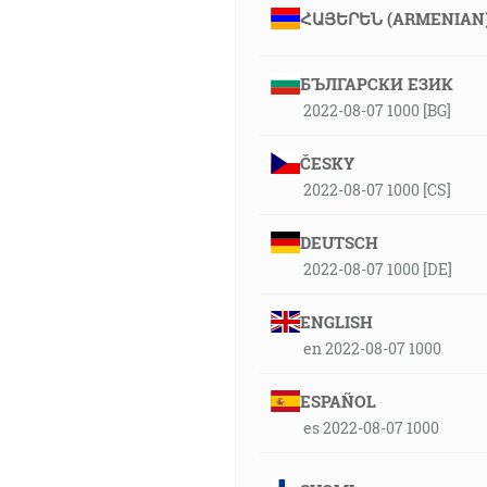
ՀԱՅԵՐԵՆ (ARMENIAN
БЪЛГАРСКИ ЕЗИК
2022-08-07 1000 [BG]
ČESKY
2022-08-07 1000 [CS]
DEUTSCH
2022-08-07 1000 [DE]
ENGLISH
en 2022-08-07 1000
ESPAÑOL
es 2022-08-07 1000