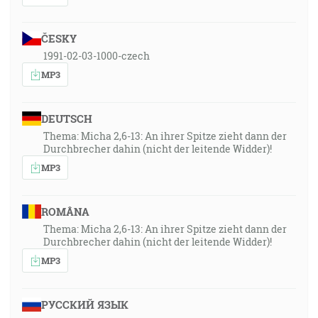
ČESKY
1991-02-03-1000-czech
MP3
DEUTSCH
Thema: Micha 2,6-13: An ihrer Spitze zieht dann der
Durchbrecher dahin (nicht der leitende Widder)!
MP3
ROMÂNA
Thema: Micha 2,6-13: An ihrer Spitze zieht dann der
Durchbrecher dahin (nicht der leitende Widder)!
MP3
РУССКИЙ ЯЗЫК