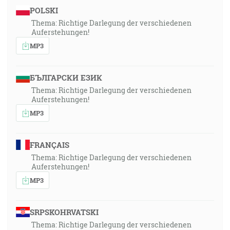
POLSKI
Thema: Richtige Darlegung der verschiedenen
Auferstehungen!
MP3
БЪЛГАРСКИ ЕЗИК
Thema: Richtige Darlegung der verschiedenen
Auferstehungen!
MP3
FRANÇAIS
Thema: Richtige Darlegung der verschiedenen
Auferstehungen!
MP3
SRPSKOHRVATSKI
Thema: Richtige Darlegung der verschiedenen